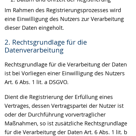
Im Rahmen des Registrierungsprozesses wird
eine Einwilligung des Nutzers zur Verarbeitung
dieser Daten eingeholt.
2. Rechtsgrundlage für die
Datenverarbeitung
Rechtsgrundlage für die Verarbeitung der Daten
ist bei Vorliegen einer Einwilligung des Nutzers
Art. 6 Abs. 1 lit. a DSGVO.
Dient die Registrierung der Erfüllung eines
Vertrages, dessen Vertragspartei der Nutzer ist
oder der Durchführung vorvertraglicher
Maßnahmen, so ist zusätzliche Rechtsgrundlage
für die Verarbeitung der Daten Art. 6 Abs. 1 lit. b