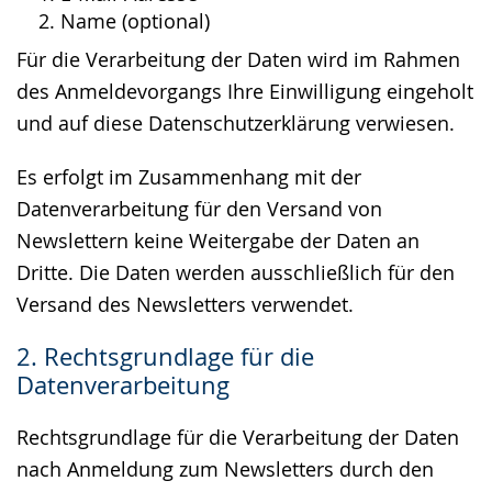
Name (optional)
Für die Verarbeitung der Daten wird im Rahmen
des Anmeldevorgangs Ihre Einwilligung eingeholt
und auf diese Datenschutzerklärung verwiesen.
Es erfolgt im Zusammenhang mit der
Datenverarbeitung für den Versand von
Newslettern keine Weitergabe der Daten an
Dritte. Die Daten werden ausschließlich für den
Versand des Newsletters verwendet.
2. Rechtsgrundlage für die
Datenverarbeitung
Rechtsgrundlage für die Verarbeitung der Daten
nach Anmeldung zum Newsletters durch den