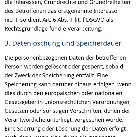
die Interessen, Grundrechte und Grundfreiheiten
des Betroffenen das erstgenannte Interesse
nicht, so dient Art. 6 Abs. 1 lit. f DSGVO als
Rechtsgrundlage für die Verarbeitung.
3. Datenlöschung und Speicherdauer
Die personenbezogenen Daten der betroffenen
Person werden gelöscht oder gesperrt, sobald
der Zweck der Speicherung entfällt. Eine
Speicherung kann darüber hinaus erfolgen, wenn
dies durch den europäischen oder nationalen
Gesetzgeber in unionsrechtlichen Verordnungen,
Gesetzen oder sonstigen Vorschriften, denen der
Verantwortliche unterliegt, vorgesehen wurde.
Eine Sperrung oder Löschung der Daten erfolgt