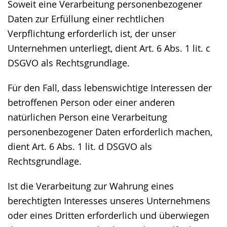
Soweit eine Verarbeitung personenbezogener
Daten zur Erfüllung einer rechtlichen
Verpflichtung erforderlich ist, der unser
Unternehmen unterliegt, dient Art. 6 Abs. 1 lit. c
DSGVO als Rechtsgrundlage.
Für den Fall, dass lebenswichtige Interessen der
betroffenen Person oder einer anderen
natürlichen Person eine Verarbeitung
personenbezogener Daten erforderlich machen,
dient Art. 6 Abs. 1 lit. d DSGVO als
Rechtsgrundlage.
Ist die Verarbeitung zur Wahrung eines
berechtigten Interesses unseres Unternehmens
oder eines Dritten erforderlich und überwiegen