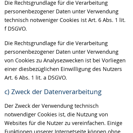
Die Rechtsgrundlage für die Verarbeitung
personenbezogener Daten unter Verwendung
technisch notweniger Cookies ist Art. 6 Abs. 1 lit.
f DSGVO.
Die Rechtsgrundlage für die Verarbeitung
personenbezogener Daten unter Verwendung
von Cookies zu Analysezwecken ist bei Vorliegen
einer diesbezüglichen Einwilligung des Nutzers
Art. 6 Abs. 1 lit. a DSGVO.
c) Zweck der Datenverarbeitung
Der Zweck der Verwendung technisch
notwendiger Cookies ist, die Nutzung von
Websites für die Nutzer zu vereinfachen. Einige
Funktionen unserer Internetseite können ohne