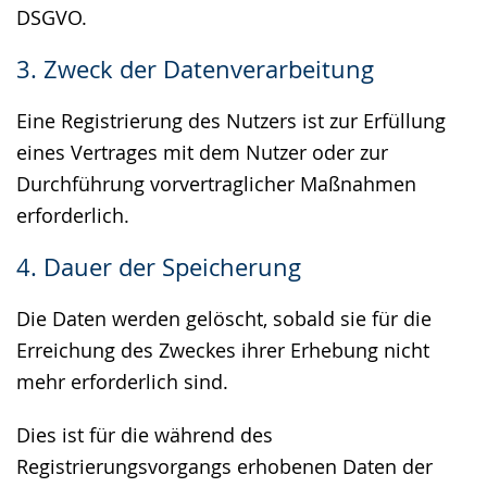
DSGVO.
3. Zweck der Datenverarbeitung
Eine Registrierung des Nutzers ist zur Erfüllung
eines Vertrages mit dem Nutzer oder zur
Durchführung vorvertraglicher Maßnahmen
erforderlich.
4. Dauer der Speicherung
Die Daten werden gelöscht, sobald sie für die
Erreichung des Zweckes ihrer Erhebung nicht
mehr erforderlich sind.
Dies ist für die während des
Registrierungsvorgangs erhobenen Daten der