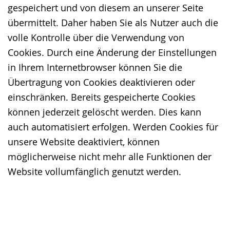
gespeichert und von diesem an unserer Seite
übermittelt. Daher haben Sie als Nutzer auch die
volle Kontrolle über die Verwendung von
Cookies. Durch eine Änderung der Einstellungen
in Ihrem Internetbrowser können Sie die
Übertragung von Cookies deaktivieren oder
einschränken. Bereits gespeicherte Cookies
können jederzeit gelöscht werden. Dies kann
auch automatisiert erfolgen. Werden Cookies für
unsere Website deaktiviert, können
möglicherweise nicht mehr alle Funktionen der
Website vollumfänglich genutzt werden.