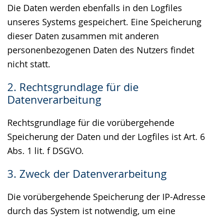
Die Daten werden ebenfalls in den Logfiles
unseres Systems gespeichert. Eine Speicherung
dieser Daten zusammen mit anderen
personenbezogenen Daten des Nutzers findet
nicht statt.
2. Rechtsgrundlage für die
Datenverarbeitung
Rechtsgrundlage für die vorübergehende
Speicherung der Daten und der Logfiles ist Art. 6
Abs. 1 lit. f DSGVO.
3. Zweck der Datenverarbeitung
Die vorübergehende Speicherung der IP-Adresse
durch das System ist notwendig, um eine