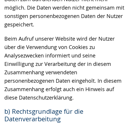
möglich. Die Daten werden nicht gemeinsam mit
sonstigen personenbezogenen Daten der Nutzer
gespeichert.
Beim Aufruf unserer Website wird der Nutzer
über die Verwendung von Cookies zu
Analysezwecken informiert und seine
Einwilligung zur Verarbeitung der in diesem
Zusammenhang verwendeten
personenbezogenen Daten eingeholt. In diesem
Zusammenhang erfolgt auch ein Hinweis auf
diese Datenschutzerklärung.
b) Rechtsgrundlage für die
Datenverarbeitung