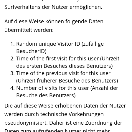
Surfverhaltens der Nutzer ermöglichen.
Auf diese Weise können folgende Daten
übermittelt werden:
Random unique Visitor ID (zufällige
BesucherID)
Time of the first visit for this user (Uhrzeit
des ersten Besuches dieses Benutzers)
Time of the previous visit for this user
(Uhrzeit früherer Besuche des Benutzers)
Number of visits for this user (Anzahl der
Besuche des Benutzers)
Die auf diese Weise erhobenen Daten der Nutzer
werden durch technische Vorkehrungen
pseudonymisiert. Daher ist eine Zuordnung der
Daten zum aufrufenden Nutzer nicht mehr