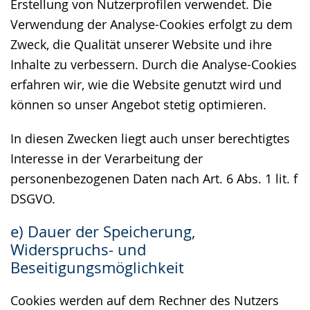
Erstellung von Nutzerprofilen verwendet. Die
Verwendung der Analyse-Cookies erfolgt zu dem
Zweck, die Qualität unserer Website und ihre
Inhalte zu verbessern. Durch die Analyse-Cookies
erfahren wir, wie die Website genutzt wird und
können so unser Angebot stetig optimieren.
In diesen Zwecken liegt auch unser berechtigtes
Interesse in der Verarbeitung der
personenbezogenen Daten nach Art. 6 Abs. 1 lit. f
DSGVO.
e) Dauer der Speicherung,
Widerspruchs- und
Beseitigungsmöglichkeit
Cookies werden auf dem Rechner des Nutzers