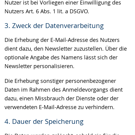
Nutzer ist bei Vorliegen einer Einwilligung des
Nutzers Art. 6 Abs. 1 lit. a DSGVO.
3. Zweck der Datenverarbeitung
Die Erhebung der E-Mail-Adresse des Nutzers
dient dazu, den Newsletter zuzustellen. Über die
optionale Angabe des Namens lässt sich der
Newsletter personalisieren.
Die Erhebung sonstiger personenbezogener
Daten im Rahmen des Anmeldevorgangs dient
dazu, einen Missbrauch der Dienste oder der
verwendeten E-Mail-Adresse zu verhindern.
4. Dauer der Speicherung