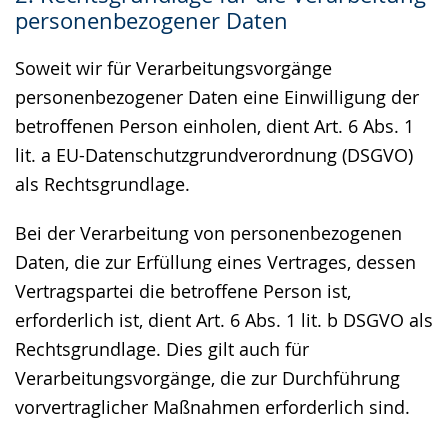
personenbezogener Daten
Soweit wir für Verarbeitungsvorgänge
personenbezogener Daten eine Einwilligung der
betroffenen Person einholen, dient Art. 6 Abs. 1
lit. a EU-Datenschutzgrundverordnung (DSGVO)
als Rechtsgrundlage.
Bei der Verarbeitung von personenbezogenen
Daten, die zur Erfüllung eines Vertrages, dessen
Vertragspartei die betroffene Person ist,
erforderlich ist, dient Art. 6 Abs. 1 lit. b DSGVO als
Rechtsgrundlage. Dies gilt auch für
Verarbeitungsvorgänge, die zur Durchführung
vorvertraglicher Maßnahmen erforderlich sind.