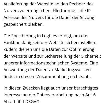
Auslieferung der Website an den Rechner des
Nutzers zu ermöglichen. Hierfür muss die IP-
Adresse des Nutzers für die Dauer der Sitzung
gespeichert bleiben.
Die Speicherung in Logfiles erfolgt, um die
Funktionsfähigkeit der Website sicherzustellen.
Zudem dienen uns die Daten zur Optimierung
der Website und zur Sicherstellung der Sicherheit
unserer informationstechnischen Systeme. Eine
Auswertung der Daten zu Marketingzwecken
findet in diesem Zusammenhang nicht statt.
In diesen Zwecken liegt auch unser berechtigtes
Interesse an der Datenverarbeitung nach Art. 6
Abs. 1 lit. f DSGVO.