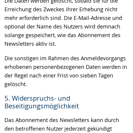
Die Daten werden gelöscht, sobald sie für die
Erreichung des Zweckes ihrer Erhebung nicht
mehr erforderlich sind. Die E-Mail-Adresse und
optional der Name des Nutzers wird demnach
solange gespeichert, wie das Abonnement des
Newsletters aktiv ist.
Die sonstigen im Rahmen des Anmeldevorgangs
erhobenen personenbezogenen Daten werden in
der Regel nach einer Frist von sieben Tagen
gelöscht.
5. Widerspruchs- und
Beseitigungsmöglichkeit
Das Abonnement des Newsletters kann durch
den betroffenen Nutzer jederzeit gekündigt