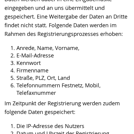
eingegeben und an uns übermittelt und
gespeichert. Eine Weitergabe der Daten an Dritte
findet nicht statt. Folgende Daten werden im
Rahmen des Registrierungsprozesses erhoben:
Anrede, Name, Vorname,
E-Mail-Adresse
Kennwort
Firmenname
Straße, PLZ, Ort, Land
Telefonnummern Festnetz, Mobil,
Telefaxnummer
Im Zeitpunkt der Registrierung werden zudem
folgende Daten gespeichert:
Die IP-Adresse des Nutzers
Datum und Uhrzeit der Registrierung