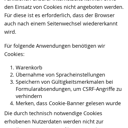
den Einsatz von Cookies nicht angeboten werden.
Für diese ist es erforderlich, dass der Browser
auch nach einem Seitenwechsel wiedererkannt
wird.
Für folgende Anwendungen benötigen wir
Cookies:
Warenkorb
Übernahme von Spracheinstellungen
Speichern von Gültigkeitsmerkmalen bei
Formularabsendungen, um CSRF-Angriffe zu
verhindern
Merken, dass Cookie-Banner gelesen wurde
Die durch technisch notwendige Cookies
erhobenen Nutzerdaten werden nicht zur