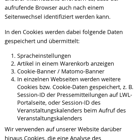
aufrufende Browser auch nach einem
Seitenwechsel identifiziert werden kann.
In den Cookies werden dabei folgende Daten
gespeichert und übermittelt:
Spracheinstellungen
Artikel in einem Warenkorb anzeigen
Cookie-Banner / Matomo-Banner
In einzelnen Webseiten werden weitere
Cookies bzw. Cookie-Daten gespeichert, z. B.
Session-ID der Pressemitteilungen auf LWL-
Portalseite, oder Session-ID des
Veranstaltungskalenders beim Aufruf des
Veranstaltungskalenders
Wir verwenden auf unserer Website darüber
hinaus Cookies, die eine Analyse des