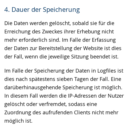
4. Dauer der Speicherung
Die Daten werden gelöscht, sobald sie für die
Erreichung des Zweckes ihrer Erhebung nicht
mehr erforderlich sind. Im Falle der Erfassung
der Daten zur Bereitstellung der Website ist dies
der Fall, wenn die jeweilige Sitzung beendet ist.
Im Falle der Speicherung der Daten in Logfiles ist
dies nach spätestens sieben Tagen der Fall. Eine
darüberhinausgehende Speicherung ist möglich.
In diesem Fall werden die IP-Adressen der Nutzer
gelöscht oder verfremdet, sodass eine
Zuordnung des aufrufenden Clients nicht mehr
möglich ist.