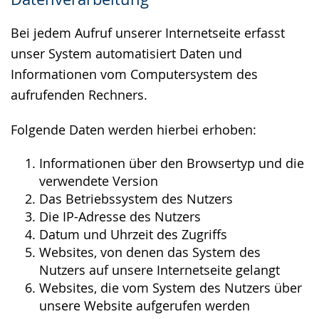
wird
angezeigt.
Bei jedem Aufruf unserer Internetseite erfasst
unser System automatisiert Daten und
Informationen vom Computersystem des
aufrufenden Rechners.
Folgende Daten werden hierbei erhoben:
Informationen über den Browsertyp und die
verwendete Version
Das Betriebssystem des Nutzers
Die IP-Adresse des Nutzers
Datum und Uhrzeit des Zugriffs
Websites, von denen das System des
Nutzers auf unsere Internetseite gelangt
Websites, die vom System des Nutzers über
unsere Website aufgerufen werden