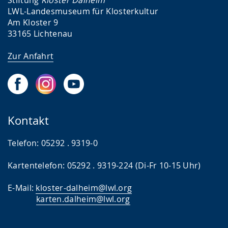
LWL-Landesmuseum für Klosterkultur
Am Kloster 9
33165 Lichtenau
Zur Anfahrt
Kontakt
Telefon: 05292 . 9319-0
Kartentelefon: 05292 . 9319-224 (Di-Fr 10-15 Uhr)
E-Mail:
kloster-dalheim@lwl.org
karten.dalheim@lwl.
org