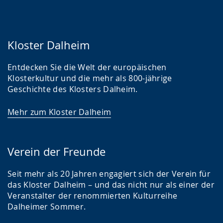
Kloster Dalheim
Entdecken Sie die Welt der europäischen
Klosterkultur und die mehr als 800-jährige
Geschichte des Klosters Dalheim.
Mehr zum Kloster Dalheim
Verein der Freunde
Seit mehr als 20 Jahren engagiert sich der Verein für
das Kloster Dalheim – und das nicht nur als einer der
Veranstalter der renommierten Kulturreihe
Dalheimer Sommer.