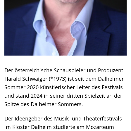
Der österreichische Schauspieler und Produzent
Harald Schwaiger (*1973) ist seit dem Dalheimer
Sommer 2020 künstlerischer Leiter des Festivals
und stand 2024 in seiner dritten Spielzeit an der
Spitze des Dalheimer Sommers.
Der Ideengeber des Musik- und Theaterfestivals
im Kloster Dalheim studierte am Mozarteum