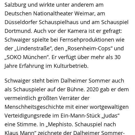
Salzburg und wirkte unter anderem am
Deutschen Nationaltheater Weimar, am
Düsseldorfer Schauspielhaus und am Schauspiel
Dortmund. Auch vor der Kamera ist er gefragt:
Schwaiger spielte bei Fernsehproduktionen wie
der „Lindenstraße“, den „Rosenheim-Cops“ und
„SOKO München“. Er verfügt über mehr als 30
Jahre Erfahrung im Kulturbetrieb.
Schwaiger steht beim Dalheimer Sommer auch
als Schauspieler auf der Bühne. 2020 gab er dem
vermeintlich größten Verräter der
Menschheitsgeschichte mit einer wortgewaltigen
Verteidigungsrede im Ein-Mann-Stück „Judas“
eine Stimme. In „Mephisto. Schauspiel nach
Klaus Mann“ zeichnete der Dalheimer Sommer-