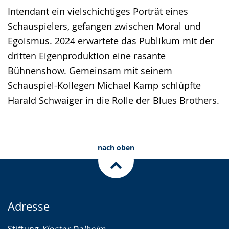
Intendant ein vielschichtiges Porträt eines
Schauspielers, gefangen zwischen Moral und
Egoismus. 2024 erwartete das Publikum mit der
dritten Eigenproduktion eine rasante
Bühnenshow. Gemeinsam mit seinem
Schauspiel-Kollegen Michael Kamp schlüpfte
Harald Schwaiger in die Rolle der Blues Brothers.
nach oben
Adresse
Stiftung
Kloster Dalheim