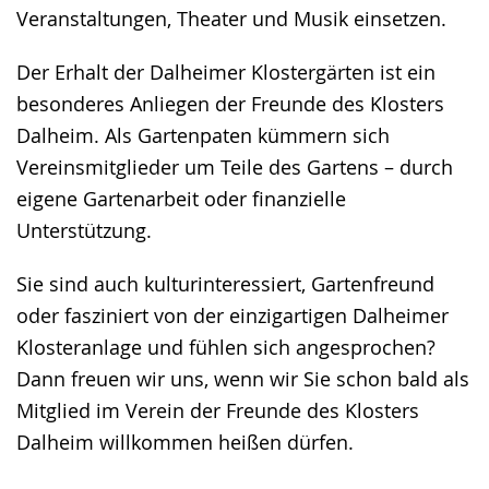
Veranstaltungen, Theater und Musik einsetzen.
Der Erhalt der Dalheimer Klostergärten ist ein
besonderes Anliegen der Freunde des Klosters
Dalheim. Als Gartenpaten kümmern sich
Vereinsmitglieder um Teile des Gartens – durch
eigene Gartenarbeit oder finanzielle
Unterstützung.
Sie sind auch kulturinteressiert, Gartenfreund
oder fasziniert von der einzigartigen Dalheimer
Klosteranlage und fühlen sich angesprochen?
Dann freuen wir uns, wenn wir Sie schon bald als
Mitglied im Verein der Freunde des Klosters
Dalheim willkommen heißen dürfen.