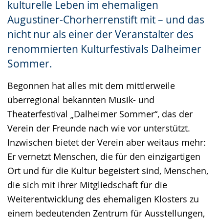
kulturelle Leben im ehemaligen
Augustiner-Chorherrenstift mit – und das
nicht nur als einer der Veranstalter des
renommierten Kulturfestivals Dalheimer
Sommer.
Begonnen hat alles mit dem mittlerweile
überregional bekannten Musik- und
Theaterfestival „Dalheimer Sommer“, das der
Verein der Freunde nach wie vor unterstützt.
Inzwischen bietet der Verein aber weitaus mehr:
Er vernetzt Menschen, die für den einzigartigen
Ort und für die Kultur begeistert sind, Menschen,
die sich mit ihrer Mitgliedschaft für die
Weiterentwicklung des ehemaligen Klosters zu
einem bedeutenden Zentrum für Ausstellungen,