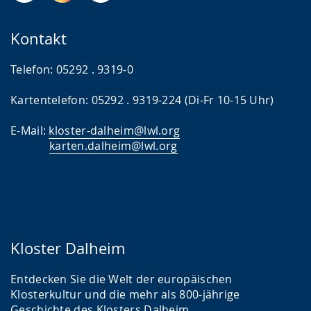
Kontakt
Telefon: 05292 . 9319-0
Kartentelefon: 05292 . 9319-224 (Di-Fr 10-15 Uhr)
E-Mail:
kloster-dalheim@lwl.org
karten.dalheim@lwl.
org
Kloster Dalheim
Entdecken Sie die Welt der europäischen
Klosterkultur und die mehr als 800-jährige
Geschichte des Klosters Dalheim.