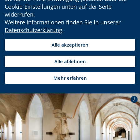
Cookie-Einstellungen unten auf der Seite
widerrufen.
Weitere Informationen finden Sie in unserer
Datenschutzerklärung
.
Alle akzeptieren
Alle ablehnen
Mehr erfahren