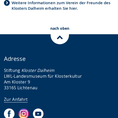
Weitere Informationen zum Verein der Freunde des
Klosters Dalheim erhalten Sie hier.
nach oben
Adresse
Stiftung
Kloster Dalheim
LWL-Landesmuseum für Klosterkultur
Am Kloster 9
33165 Lichtenau
Zur Anfahrt