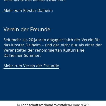
Mehr zum Kloster Dalheim
Verein der Freunde
Seit mehr als 20 Jahren engagiert sich der Verein für
das Kloster Dalheim – und das nicht nur als einer der
Veranstalter der renommierten Kulturreihe
Dalheimer Sommer.
Mehr zum Verein der Freunde
© Landschaftsverband Westfalen-Lippe (LWL)