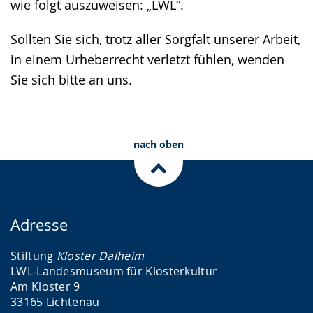
wie folgt auszuweisen: „LWL“.
Sollten Sie sich, trotz aller Sorgfalt unserer Arbeit,
in einem Urheberrecht verletzt fühlen, wenden
Sie sich bitte an uns.
nach oben
Adresse
Stiftung
Kloster Dalheim
LWL-Landesmuseum für Klosterkultur
Am Kloster 9
33165 Lichtenau