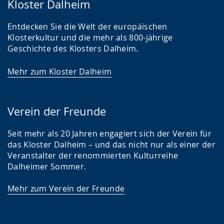
Kloster Dalheim
Entdecken Sie die Welt der europäischen
Klosterkultur und die mehr als 800-jährige
Geschichte des Klosters Dalheim.
Mehr zum Kloster Dalheim
Verein der Freunde
Seit mehr als 20 Jahren engagiert sich der Verein für
das Kloster Dalheim – und das nicht nur als einer der
Veranstalter der renommierten Kulturreihe
Dalheimer Sommer.
Mehr zum Verein der Freunde