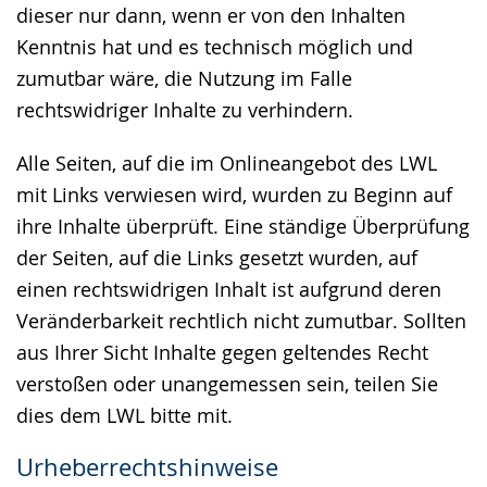
dieser nur dann, wenn er von den Inhalten
Kenntnis hat und es technisch möglich und
zumutbar wäre, die Nutzung im Falle
rechtswidriger Inhalte zu verhindern.
Alle Seiten, auf die im Onlineangebot des LWL
mit Links verwiesen wird, wurden zu Beginn auf
ihre Inhalte überprüft. Eine ständige Überprüfung
der Seiten, auf die Links gesetzt wurden, auf
einen rechtswidrigen Inhalt ist aufgrund deren
Veränderbarkeit rechtlich nicht zumutbar. Sollten
aus Ihrer Sicht Inhalte gegen geltendes Recht
verstoßen oder unangemessen sein, teilen Sie
dies dem LWL bitte mit.
Urheberrechtshinweise