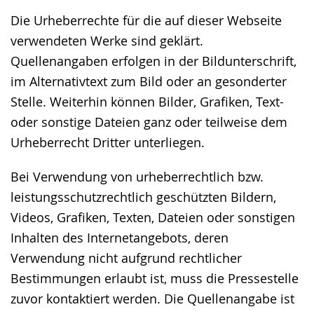
Die Urheberrechte für die auf dieser Webseite
verwendeten Werke sind geklärt.
Quellenangaben erfolgen in der Bildunterschrift,
im Alternativtext zum Bild oder an gesonderter
Stelle. Weiterhin können Bilder, Grafiken, Text-
oder sonstige Dateien ganz oder teilweise dem
Urheberrecht Dritter unterliegen.
Bei Verwendung von urheberrechtlich bzw.
leistungsschutzrechtlich geschützten Bildern,
Videos, Grafiken, Texten, Dateien oder sonstigen
Inhalten des Internetangebots, deren
Verwendung nicht aufgrund rechtlicher
Bestimmungen erlaubt ist, muss die Pressestelle
zuvor kontaktiert werden. Die Quellenangabe ist