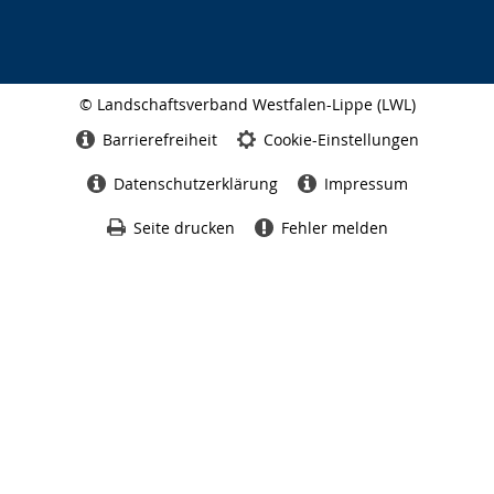
© Landschaftsverband Westfalen-Lippe (LWL)
Seitenabschluss
Barrierefreiheit
Cookie-Einstellungen
Datenschutzerklärung
Impressum
Seite drucken
Fehler melden