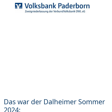
Das war der Dalheimer Sommer
2024: