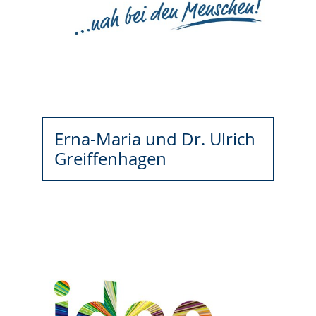
Erna-Maria und Dr. Ulrich
Greiffenhagen