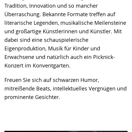
Tradition, Innovation und so mancher
Überraschung. Bekannte Formate treffen auf
literarische Legenden, musikalische Meilensteine
und großartige Künstlerinnen und Künstler. Mit
dabei sind eine schauspielerische
Eigenproduktion, Musik für Kinder und
Erwachsene und natürlich auch ein Picknick-
Konzert im Konventgarten.
Freuen Sie sich auf schwarzen Humor,
mitreißende Beats, intellektuelles Vergnügen und
prominente Gesichter.