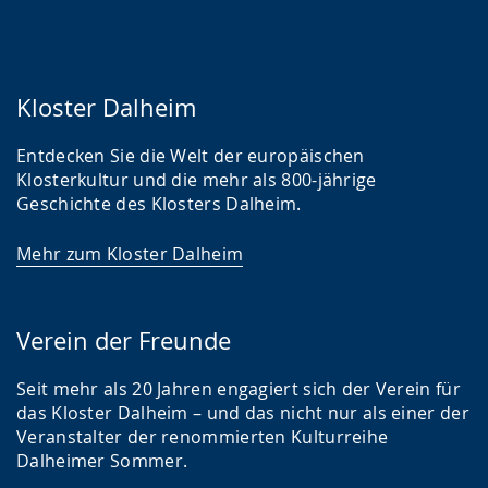
Kloster Dalheim
Entdecken Sie die Welt der europäischen
Klosterkultur und die mehr als 800-jährige
Geschichte des Klosters Dalheim.
Mehr zum Kloster Dalheim
Verein der Freunde
Seit mehr als 20 Jahren engagiert sich der Verein für
das Kloster Dalheim – und das nicht nur als einer der
Veranstalter der renommierten Kulturreihe
Dalheimer Sommer.