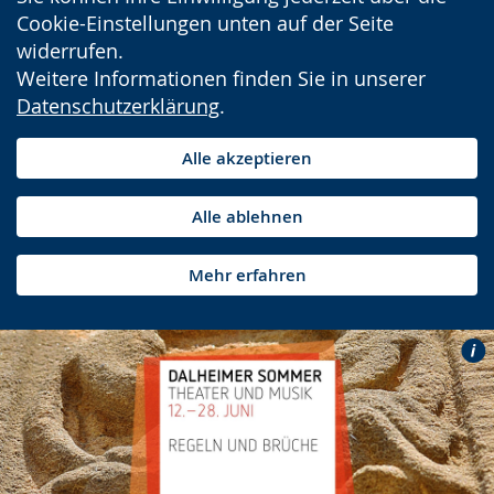
Cookie-Einstellungen unten auf der Seite
widerrufen.
Weitere Informationen finden Sie in unserer
Datenschutzerklärung
.
Alle akzeptieren
Alle ablehnen
Mehr erfahren